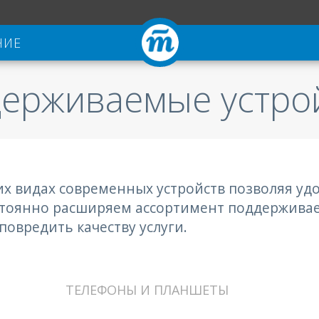
НИЕ
ерживаемые устро
гих видах современных устройств позволяя у
тоянно расширяем ассортимент поддерживаем
овредить качеству услуги.
ТЕЛЕФОНЫ И ПЛАНШЕТЫ