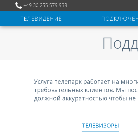
+49 30 255 579 938
ТЕЛЕВИДЕНИЕ
ПОДКЛЮЧЕ
Подд
Услуга телепарк работает на мно
требовательных клиентов. Мы пос
должной аккуратностью чтобы не п
ТЕЛЕВИЗОРЫ