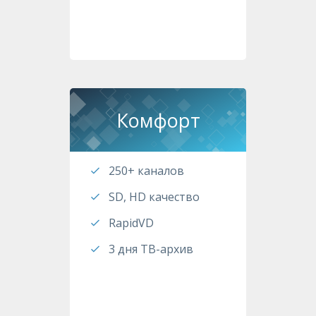
Комфорт
250+ каналов
SD, HD качество
RapidVD
3 дня ТВ-архив