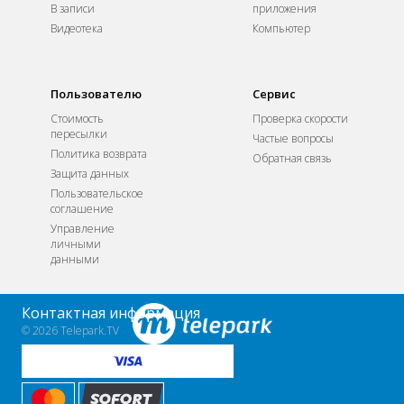
В записи
приложения
Видеотека
Компьютер
Пользователю
Сервис
Стоимость
Проверка скорости
пересылки
Частые вопросы
Политика возврата
Обратная связь
Защита данных
Пользовательское
соглашение
Управление
личными
данными
Контактная информация
© 2026 Telepark.TV