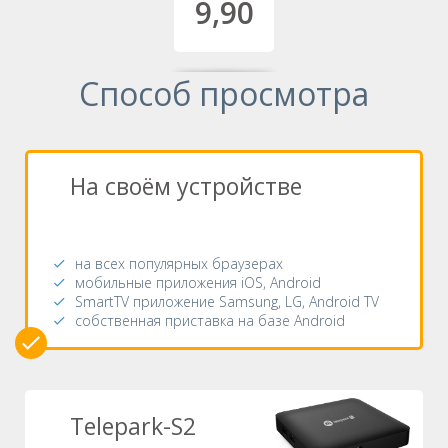
9,90
Способ просмотра
На своём устройстве
на всех популярных браузерах
мобильные приложения iOS, Android
SmartTV приложение Samsung, LG, Android TV
собственная приставка на базе Android
Telepark-S2